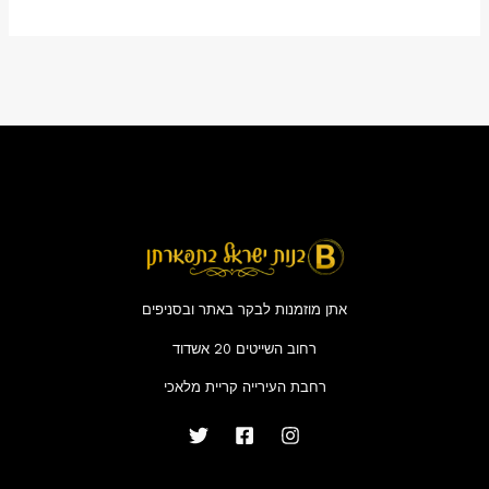
אתן מוזמנות לבקר באתר ובסניפים
רחוב השייטים 20 אשדוד
רחבת העירייה קריית מלאכי