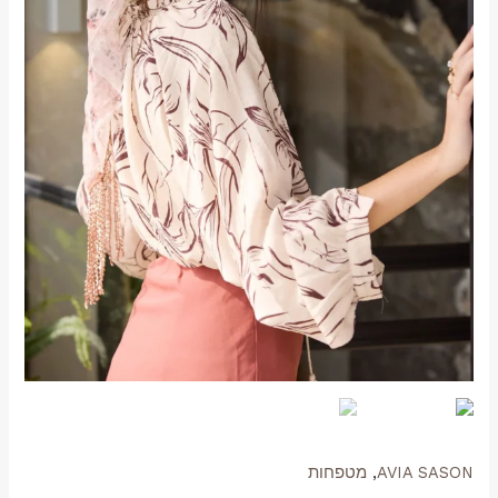
AVIA SASON
,
מטפחות