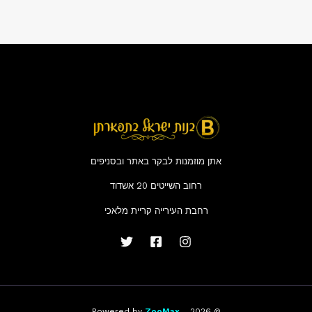
אתן מוזמנות לבקר באתר ובסניפים
רחוב השייטים 20 אשדוד
רחבת העירייה קריית מלאכי
ZooMax
© 2026 . Powered by