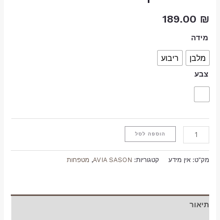
189.00
₪
מידה
מלבן
ריבוע
צבע
הוספה לסל
מק"ט:
אין מידע
קטגוריות:
AVIA SASON
,
מטפחות
תיאור