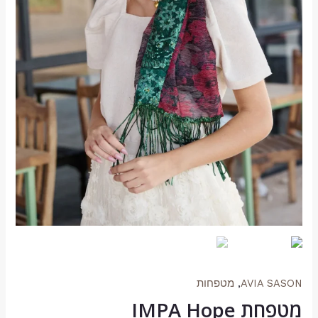
AVIA SASON
,
מטפחות
מטפחת IMPA Hope