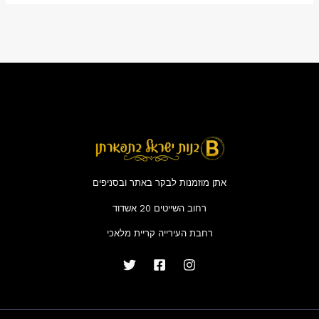
אתן מוזמנות לבקר באתר ובסניפים
רחוב השייטים 20 אשדוד
רחבת העירייה קריית מלאכי