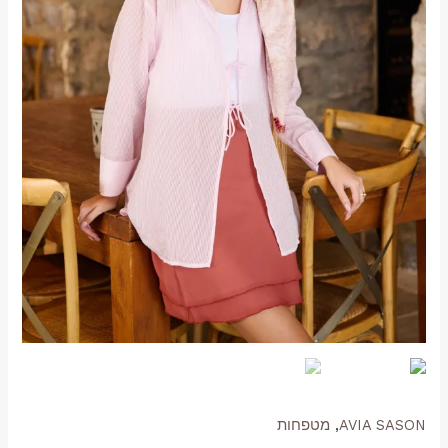
AVIA SASON
,
מטפחות