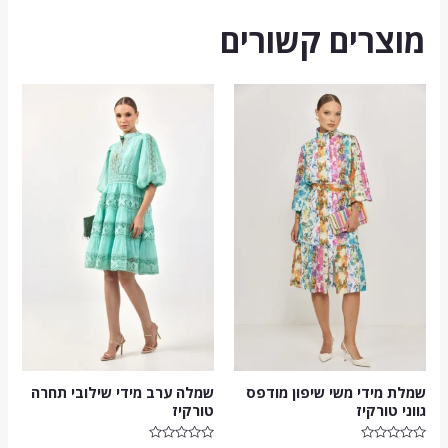
מוצרים קשורים
שמלת מידי משי שיפון מודפס
שמלה ערב מידי שילובי תחרה
גווני טורקיז
טורקיז