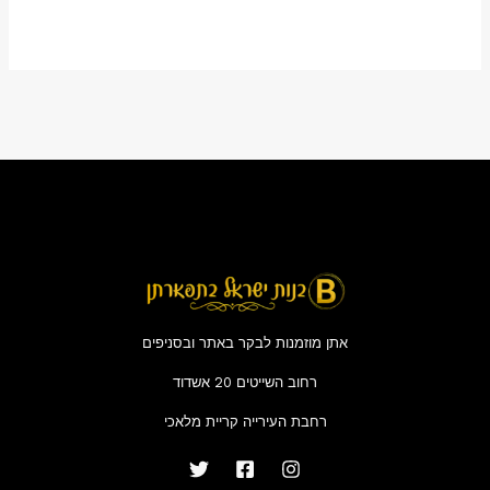
5
5
אתן מוזמנות לבקר באתר ובסניפים
רחוב השייטים 20 אשדוד
רחבת העירייה קריית מלאכי