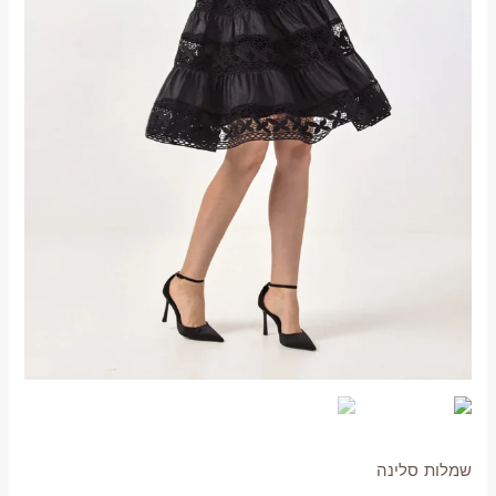
שמלות סלינה