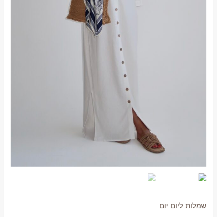
שמלות ליום יום