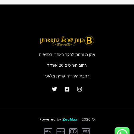
אתן מוזמנות לבקר באתר ובסניפים
רחוב השייטים 20 אשדוד
רחבת העירייה קריית מלאכי
ZooMax
© 2026 . Powered by