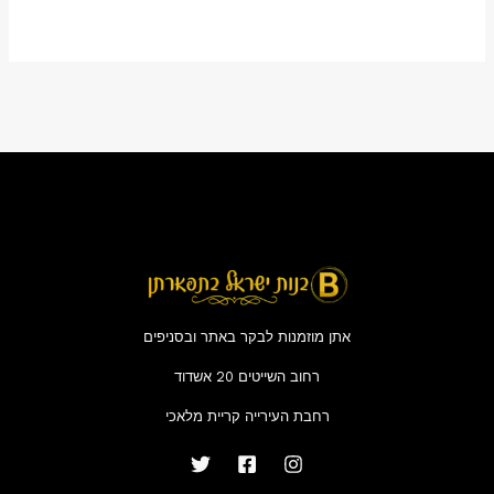
5
5
אתן מוזמנות לבקר באתר ובסניפים
רחוב השייטים 20 אשדוד
רחבת העירייה קריית מלאכי