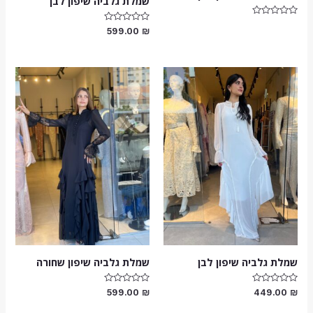
שמלת גלביה שיפון לבן
דורג
דורג
599.00
₪
0
0
מתוך
מתוך
5
5
שמלת גלביה שיפון לבן
שמלת גלביה שיפון שחורה
דורג
דורג
599.00
₪
449.00
₪
0
0
מתוך
מתוך