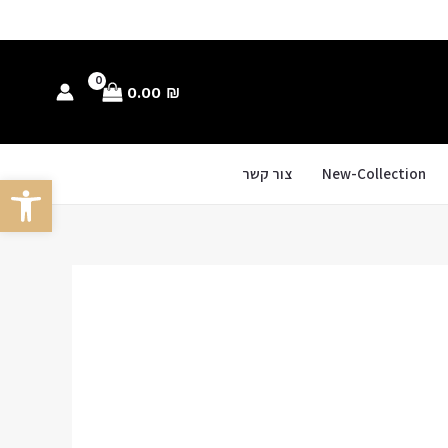
0.00
₪
New-Collection
צור קשר
פתח סרגל