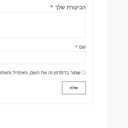
הביקורת שלך
*
שם
*
שמור בדפדפן זה את השם, האימייל והאתר