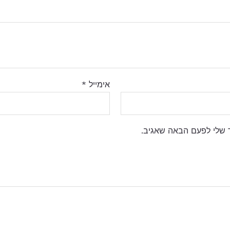
אימייל
*
 שלי לפעם הבאה שאגיב.