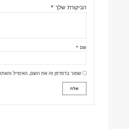
הביקורת שלך
*
שם
*
שמור בדפדפן זה את השם, האימייל והאתר