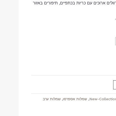
לים ארוכים עם כריות בכתפיים, תיפורים באזור
New-Collectio
,
שמלות אספרסו
,
שמלות ערב