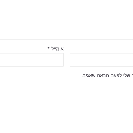
אימייל
*
 שלי לפעם הבאה שאגיב.