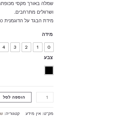
ושרוולים מתרחבים.
מידת הבגד על הדוגמנית 0.
מידה
4
3
2
1
0
צבע
הוספה לסל
מק"ט:
אין מידע
קטגוריה:
שמ