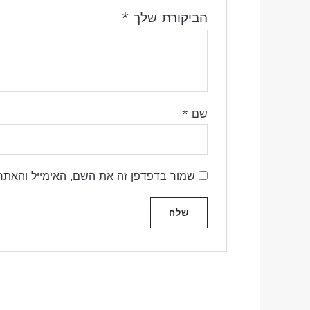
הביקורת שלך
*
שם
*
שמור בדפדפן זה את השם, האימייל והאתר