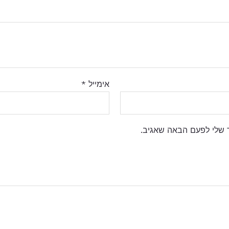
אימייל
*
 שלי לפעם הבאה שאגיב.