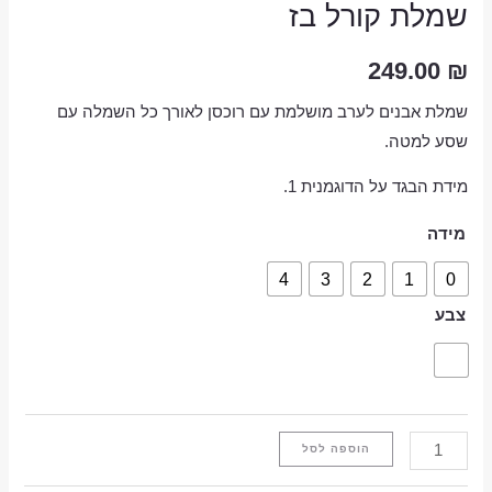
שמלת קורל בז
249.00
₪
שמלת אבנים לערב מושלמת עם רוכסן לאורך כל השמלה עם
שסע למטה.
מידת הבגד על הדוגמנית 1.
מידה
4
3
2
1
0
צבע
הוספה לסל