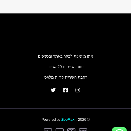
אתן מוזמנות לבקר באתר ובסניפים
רחוב השייטים 20 אשדוד
רחבת העירייה קריית מלאכי
ZooMax
© 2026 . Powered by