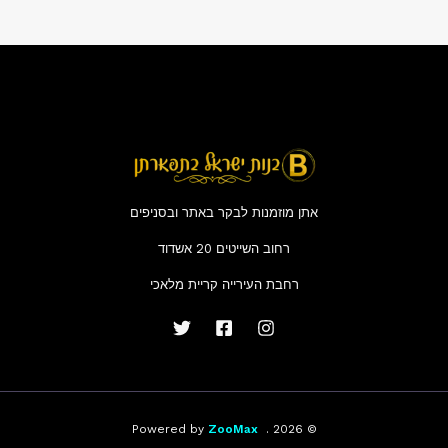
אתן מוזמנות לבקר באתר ובסניפים
רחוב השייטים 20 אשדוד
רחבת העירייה קריית מלאכי
ZooMax
© 2026 . Powered by