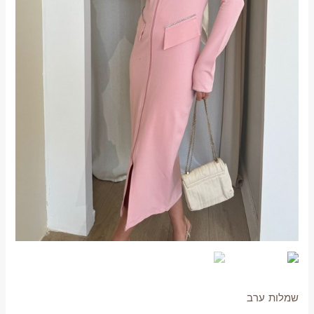
שמלות ערב