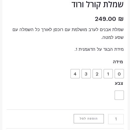
שמלת קורל ורוד
249.00
₪
שמלת אבנים לערב מושלמת עם רוכסן לאורך כל השמלה עם
שסע למטה.
מידת הבגד על הדוגמנית 1.
מידה
4
3
2
1
0
צבע
הוספה לסל