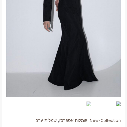
New-Collection
,
שמלות אספרסו
,
שמלות ערב