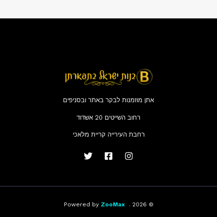
אתן מוזמנות לבקר באתר ובסניפים
רחוב השייטים 20 אשדוד
רחבת העירייה קריית מלאכי
ZooMax
© 2026 . Powered by