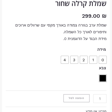
שמלת קרלה שחור
299.00
₪
שמלת ערב בגזרה צמודה באורך מקסי עם שרוולים ארוכים
ותיפורים לאורך כל השמלה.
מידת הבגד על הדוגמנית 0.
מידה
4
3
2
1
0
צבע
הוספה לסל
מק"ט:
אין מידע