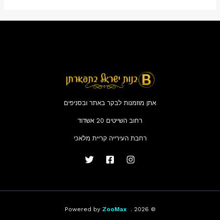
אתן מוזמנות לבקר באתר ובסניפים
רחוב השייטים 20 אשדוד
רחבת העירייה קריית מלאכי
ZooMax
© 2026 . Powered by