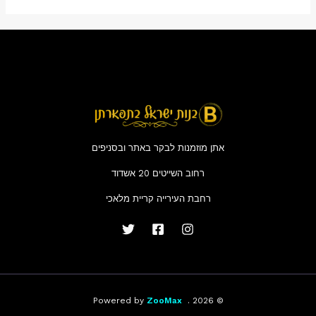
אתן מוזמנות לבקר באתר ובסניפים
רחוב השייטים 20 אשדוד
רחבת העירייה קריית מלאכי
ZooMax
© 2026 . Powered by