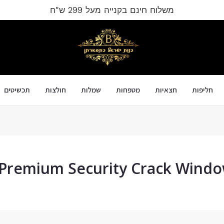
משלוח חינם בקנייה מעל 299 ש"ח
חליפות
חצאיות
מטפחות
שמלות
חולצות
תכשיטים
 Premium Security Crack Window