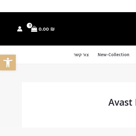
0.00
₪
New-Collection
צור קשר
פתח סרגל
Avast