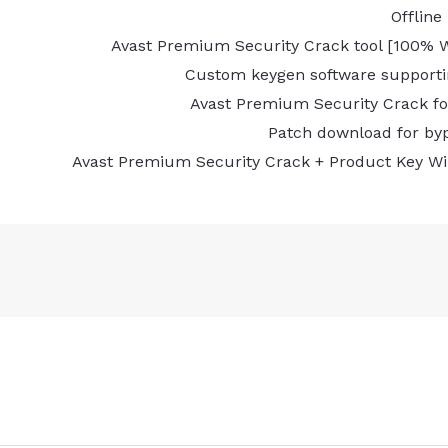
Offline
Avast Premium Security Crack tool [100% 
Custom keygen software supporti
Avast Premium Security Crack for
Patch download for bypa
Avast Premium Security Crack + Product Key Wi