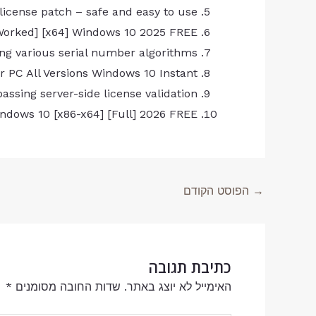
 license patch – safe and easy to use
Worked] [x64] Windows 10 2025 FREE
ng various serial number algorithms
 PC All Versions Windows 10 Instant
ssing server-side license validation
ndows 10 [x86-x64] [Full] 2026 FREE
→
הפוסט הקודם
כתיבת תגובה
האימייל לא יוצג באתר.
שדות החובה מסומנים
*