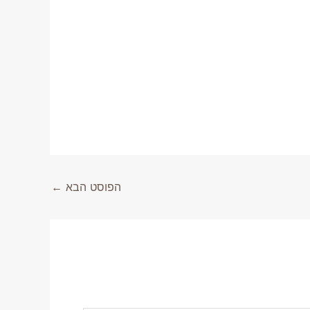
הפוסט הבא
←