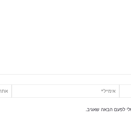
אימייל*
אתר
לי לפעם הבאה שאגיב.