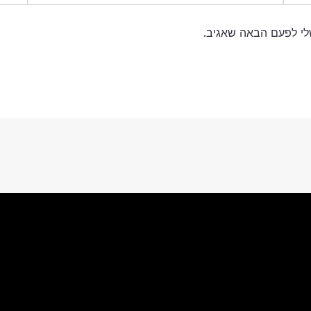
לי לפעם הבאה שאגיב.