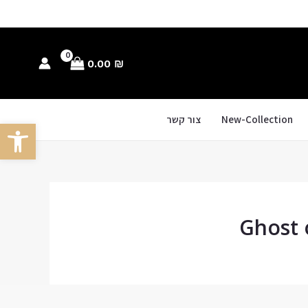
0.00
₪
New-Collection
צור קשר
פתח סרגל
Ghost 