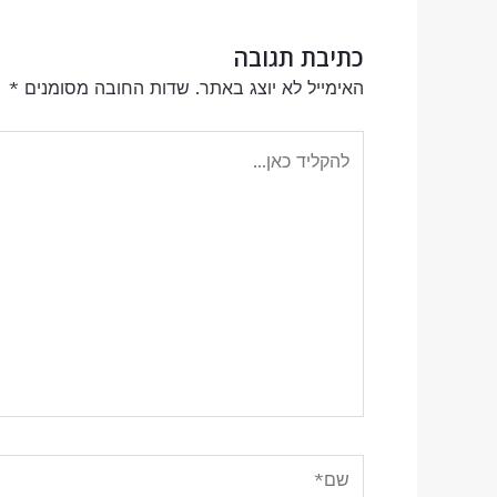
כתיבת תגובה
האימייל לא יוצג באתר.
שדות החובה מסומנים
*
להקליד
כאן...
שם*