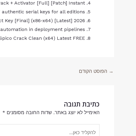
ack + Activator [Full] [Patch] Instant
 authentic serial keys for all editions
 Key [Final] (x86-x64) [Latest] 2026
 automation in deployment pipelines
pico Crack Clean (x64) Latest FREE
→
הפוסט הקודם
כתיבת תגובה
האימייל לא יוצג באתר.
שדות החובה מסומנים
*
להקליד