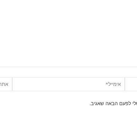
אימייל*
אתר
לי לפעם הבאה שאגיב.