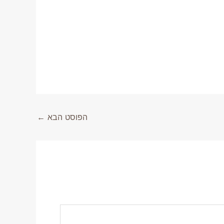
הפוסט הבא
←