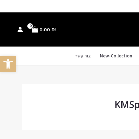
0.00
₪
New-Collection
צור קשר
פתח סרגל
KMSpi