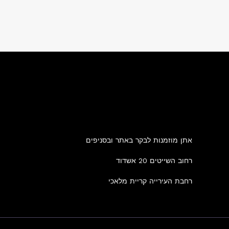
אתן מוזמנות לבקר באתר ובסניפים
רחוב השייטים 20 אשדוד
רחבת העירייה קריית מלאכי