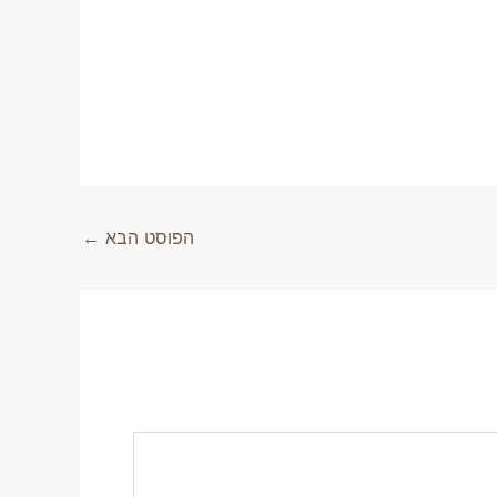
הפוסט הבא
←