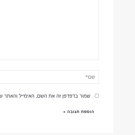
שם*
שמור בדפדפן זה את השם, האימייל והאתר ש