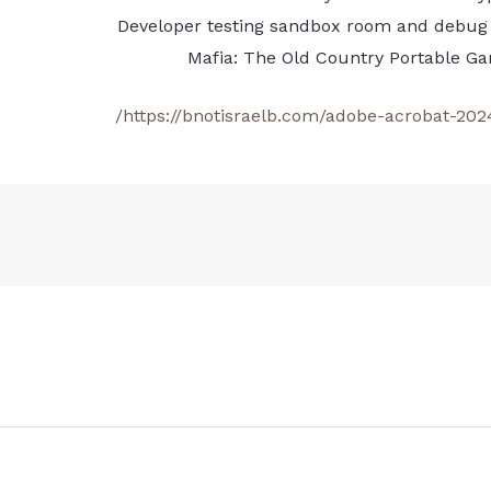
Developer testing sandbox room and debug
Mafia: The Old Country Portable 
https://bnotisraelb.com/adobe-acrobat-202