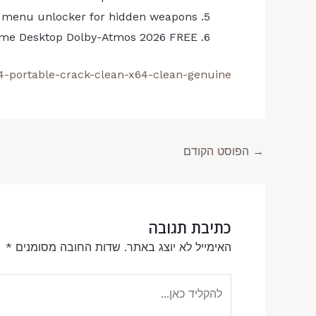
 menu unlocker for hidden weapons
Game Desktop Dolby-Atmos 2026 FREE
4-portable-crack-clean-x64-clean-genuine/
→
הפוסט הקודם
כתיבת תגובה
האימייל לא יוצג באתר.
שדות החובה מסומנים
*
להקליד
כאן...