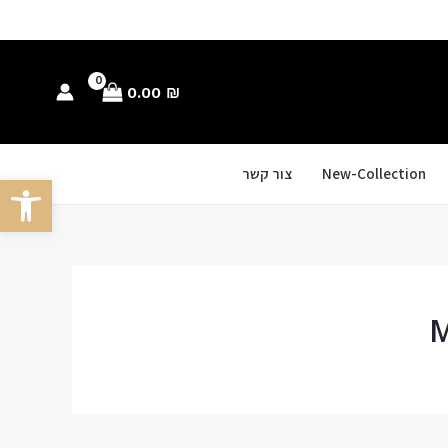
0.00
₪
New-Collection
צור קשר
פתח סרגל
M