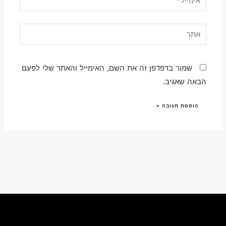
אתר
שמור בדפדפן זה את השם, האימייל והאתר שלי לפעם
הבאה שאגיב.