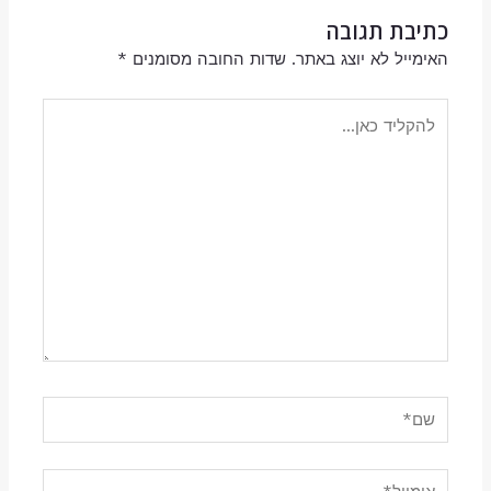
כתיבת תגובה
האימייל לא יוצג באתר.
שדות החובה מסומנים
*
להקליד
כאן...
שם*
אימייל*