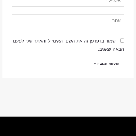
אתר
שמור בדפדפן זה את השם, האימייל והאתר שלי לפעם
הבאה שאגיב.