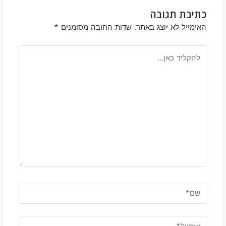
כתיבת תגובה
האימייל לא יוצג באתר.
שדות החובה מסומנים
*
להקליד
כאן...
שם*
אימייל*