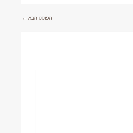
הפוסט הבא
←