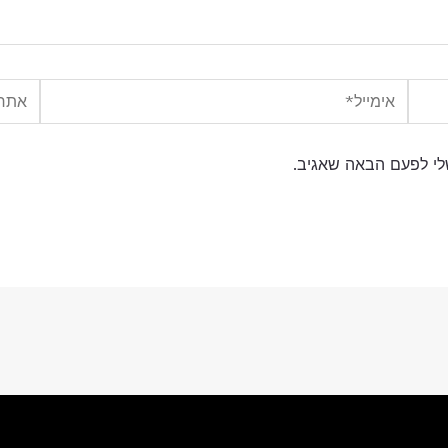
אימייל*
אתר
לי לפעם הבאה שאגיב.