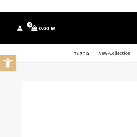
0.00
₪
New-Collection
צור קשר
פתח סרגל