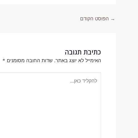
→
הפוסט הקודם
כתיבת תגובה
האימייל לא יוצג באתר.
שדות החובה מסומנים
*
להקליד
כאן...