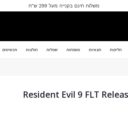
משלוח חינם בקנייה מעל 299 ש"ח
חליפות
חצאיות
מטפחות
שמלות
חולצות
תכשיטים
Resident Evil 9 FLT Relea