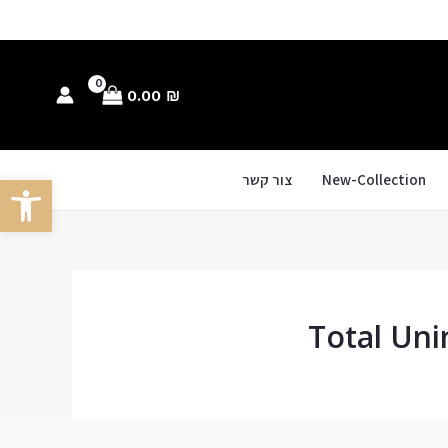
0.00
₪
New-Collection
צור קשר
פתח סרגל
Total Uni