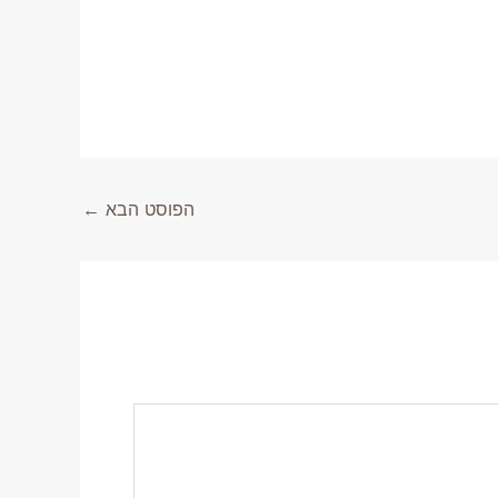
הפוסט הבא
←