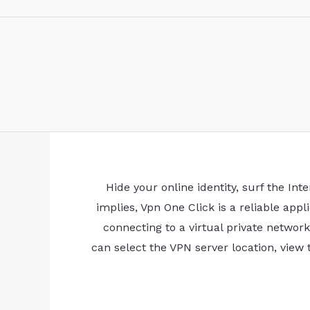
Hide your online identity, surf the Int
implies, Vpn One Click is a reliable app
connecting to a virtual private network
can select the VPN server location, view