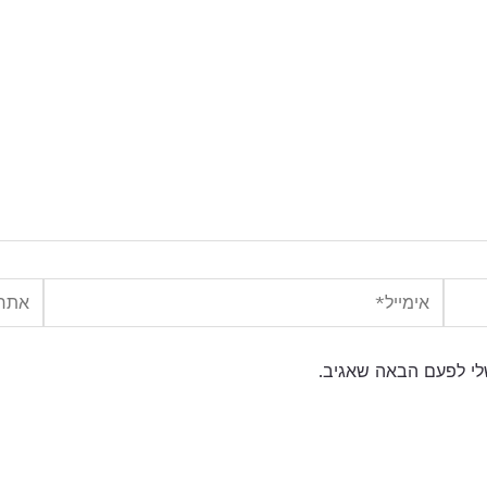
אימייל*
אתר
לי לפעם הבאה שאגיב.