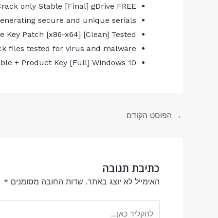
rack only Stable [Final] gDrive FREE
enerating secure and unique serials
e Key Patch [x86-x64] [Clean] Tested
k files tested for virus and malware
ble + Product Key [Full] Windows 10
→
הפוסט הקודם
כתיבת תגובה
האימייל לא יוצג באתר.
שדות החובה מסומנים
*
להקליד