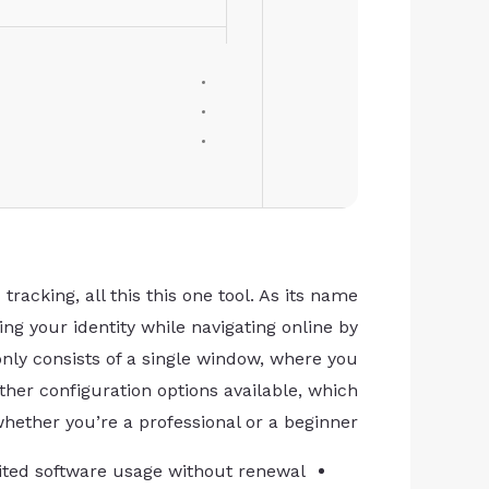
racking, all this this one tool. As its name
ing your identity while navigating online by
 only consists of a single window, where you
ther configuration options available, which
whether you’re a professional or a beginner.
ited software usage without renewal