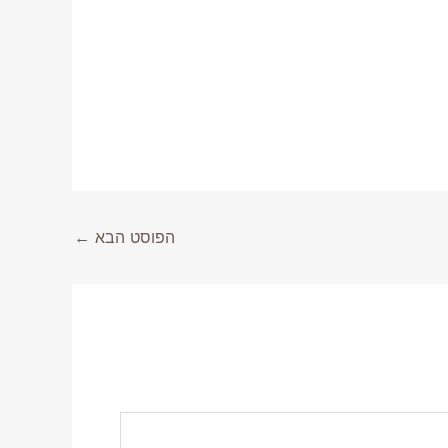
הפוסט הבא
←