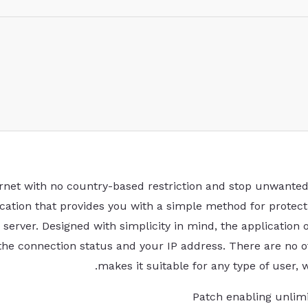
ernet with no country-based restriction and stop unwanted t
lication that provides you with a simple method for protect
 server. Designed with simplicity in mind, the application
 the connection status and your IP address. There are no o
makes it suitable for any type of user, 
Patch enabling unlim