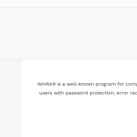
WinRAR is a well-known program for compres
users with password protection, error re