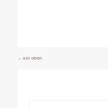
הפוסט הבא
←