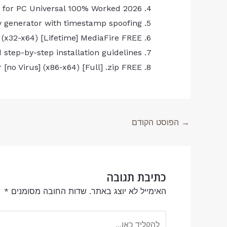
 for PC Universal 100% Worked 2026
 generator with timestamp spoofing
 (x32-x64) [Lifetime] MediaFire FREE
step-by-step installation guidelines
 [no Virus] (x86-x64) [Full] .zip FREE
→
הפוסט הקודם
כתיבת תגובה
האימייל לא יוצג באתר.
שדות החובה מסומנים
*
להקליד